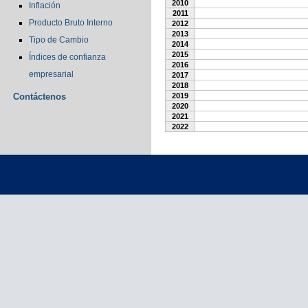
2010
Inflación
2011
Producto Bruto Interno
2012
2013
Tipo de Cambio
2014
2015
Índices de confianza
2016
empresarial
2017
2018
Contáctenos
2019
2020
2021
2022