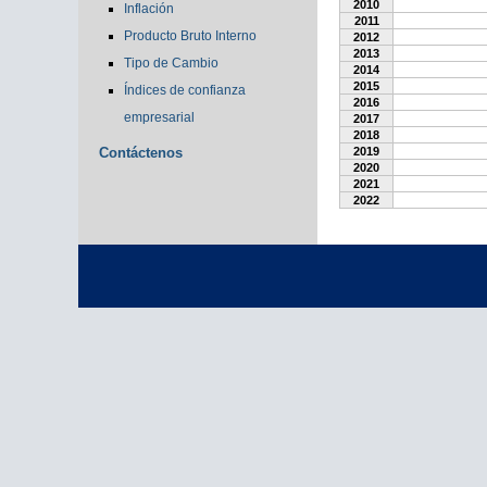
2010
Inflación
2011
Producto Bruto Interno
2012
2013
Tipo de Cambio
2014
2015
Índices de confianza
2016
empresarial
2017
2018
Contáctenos
2019
2020
2021
2022