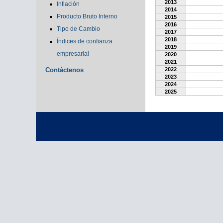
2013
Inflación
2014
Producto Bruto Interno
2015
2016
Tipo de Cambio
2017
2018
Índices de confianza
2019
empresarial
2020
2021
Contáctenos
2022
2023
2024
2025