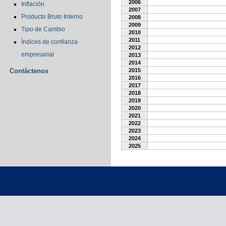
2006
Inflación
2007
Producto Bruto Interno
2008
2009
Tipo de Cambio
2010
2011
Índices de confianza
2012
empresarial
2013
2014
Contáctenos
2015
2016
2017
2018
2019
2020
2021
2022
2023
2024
2025