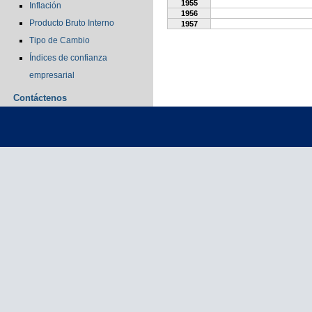
1955
Inflación
1956
Producto Bruto Interno
1957
Tipo de Cambio
Índices de confianza
empresarial
Contáctenos