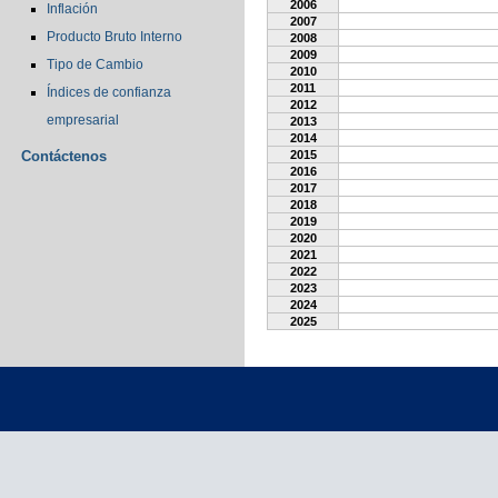
2006
Inflación
2007
Producto Bruto Interno
2008
2009
Tipo de Cambio
2010
2011
Índices de confianza
2012
empresarial
2013
2014
Contáctenos
2015
2016
2017
2018
2019
2020
2021
2022
2023
2024
2025