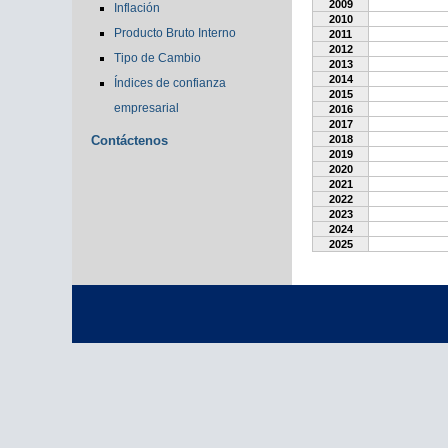
2009
Inflación
2010
Producto Bruto Interno
2011
2012
Tipo de Cambio
2013
2014
Índices de confianza
2015
empresarial
2016
2017
Contáctenos
2018
2019
2020
2021
2022
2023
2024
2025