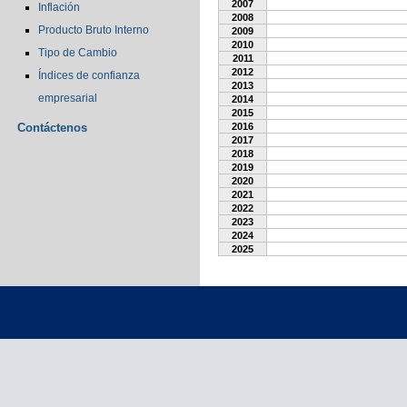
2007
Inflación
2008
Producto Bruto Interno
2009
2010
Tipo de Cambio
2011
2012
Índices de confianza
2013
empresarial
2014
2015
Contáctenos
2016
2017
2018
2019
2020
2021
2022
2023
2024
2025