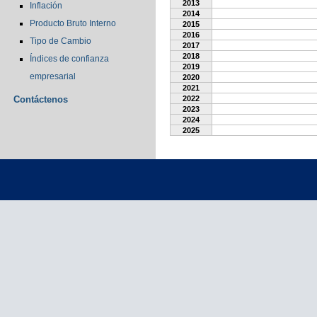
2013
Inflación
2014
Producto Bruto Interno
2015
2016
Tipo de Cambio
2017
2018
Índices de confianza
2019
empresarial
2020
2021
Contáctenos
2022
2023
2024
2025