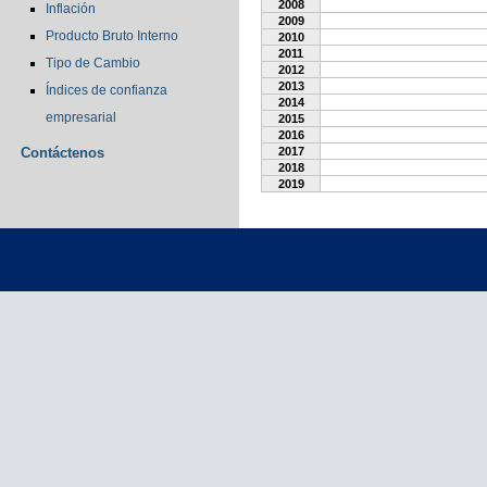
2008
Inflación
2009
Producto Bruto Interno
2010
2011
Tipo de Cambio
2012
2013
Índices de confianza
2014
empresarial
2015
2016
Contáctenos
2017
2018
2019