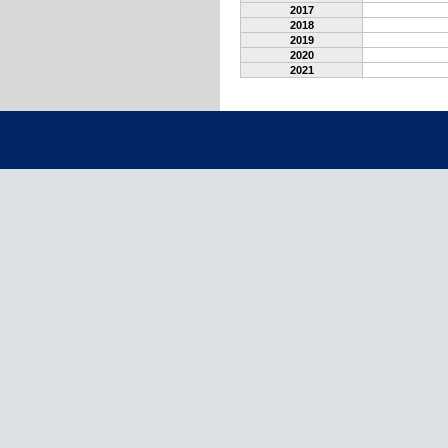
2017
2018
2019
2020
2021