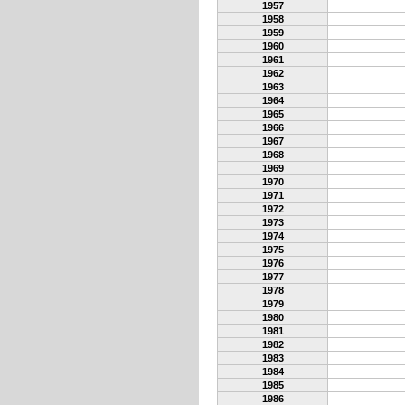
1957
1958
1959
1960
1961
1962
1963
1964
1965
1966
1967
1968
1969
1970
1971
1972
1973
1974
1975
1976
1977
1978
1979
1980
1981
1982
1983
1984
1985
1986