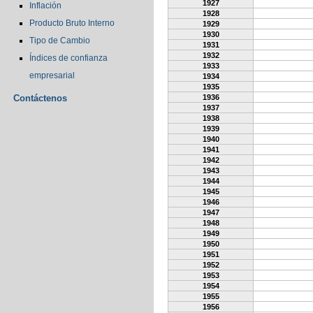
1927
Inflación
1928
Producto Bruto Interno
1929
1930
Tipo de Cambio
1931
1932
Índices de confianza
1933
empresarial
1934
1935
Contáctenos
1936
1937
1938
1939
1940
1941
1942
1943
1944
1945
1946
1947
1948
1949
1950
1951
1952
1953
1954
1955
1956