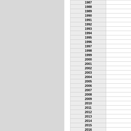
1987
1988
1989
1990
1991
1992
1993
1994
1995
1996
1997
1998
1999
2000
2001
2002
2003
2004
2005
2006
2007
2008
2009
2010
2011
2012
2013
2014
2015
2016