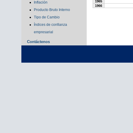
1965
Inflación
1966
Producto Bruto Interno
Tipo de Cambio
Índices de confianza
empresarial
Contáctenos