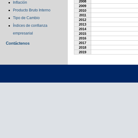
2008
Inflación
2009
Producto Bruto Interno
2010
2011
Tipo de Cambio
2012
2013
Índices de confianza
2014
empresarial
2015
2016
Contáctenos
2017
2018
2019