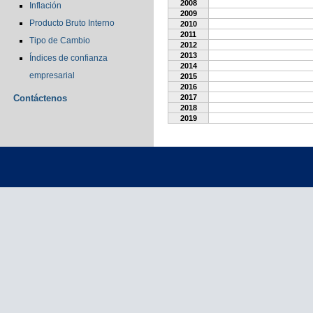
2008
Inflación
2009
Producto Bruto Interno
2010
2011
Tipo de Cambio
2012
2013
Índices de confianza
2014
empresarial
2015
2016
Contáctenos
2017
2018
2019