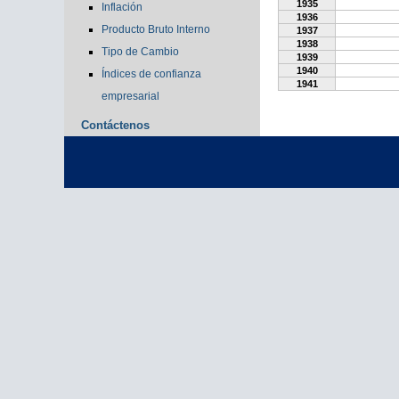
1935
Inflación
1936
Producto Bruto Interno
1937
1938
Tipo de Cambio
1939
1940
Índices de confianza
1941
empresarial
Contáctenos