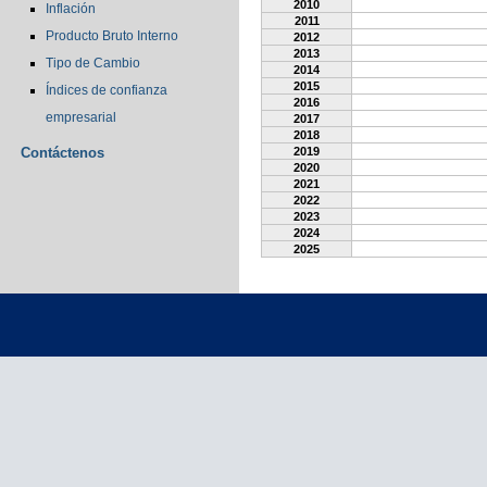
2010
Inflación
2011
Producto Bruto Interno
2012
2013
Tipo de Cambio
2014
2015
Índices de confianza
2016
empresarial
2017
2018
Contáctenos
2019
2020
2021
2022
2023
2024
2025