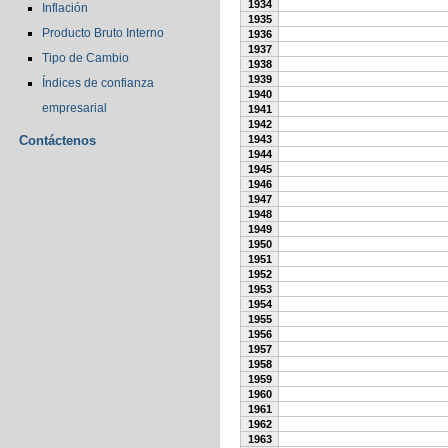
1934
Inflación
1935
Producto Bruto Interno
1936
1937
Tipo de Cambio
1938
1939
Índices de confianza
1940
empresarial
1941
1942
Contáctenos
1943
1944
1945
1946
1947
1948
1949
1950
1951
1952
1953
1954
1955
1956
1957
1958
1959
1960
1961
1962
1963