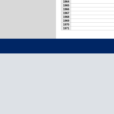
1964
1965
1966
1967
1968
1969
1970
1971