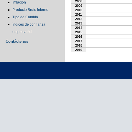
2008
Inflación
2009
Producto Bruto Interno
2010
2011
Tipo de Cambio
2012
2013
Índices de confianza
2014
empresarial
2015
2016
Contáctenos
2017
2018
2019