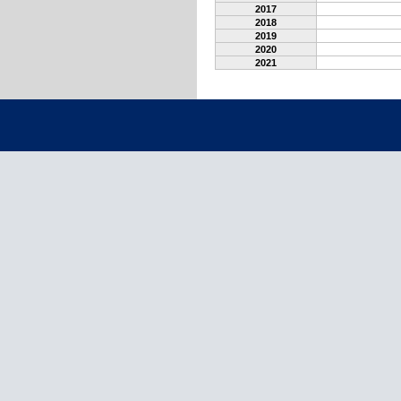
2017
2018
2019
2020
2021