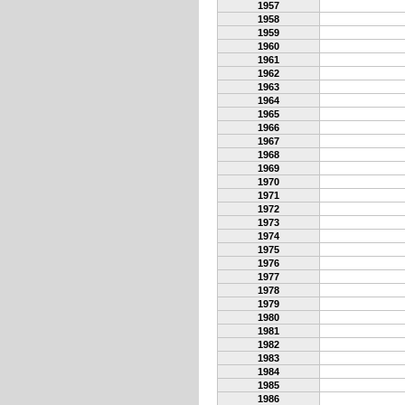
1957
1958
1959
1960
1961
1962
1963
1964
1965
1966
1967
1968
1969
1970
1971
1972
1973
1974
1975
1976
1977
1978
1979
1980
1981
1982
1983
1984
1985
1986