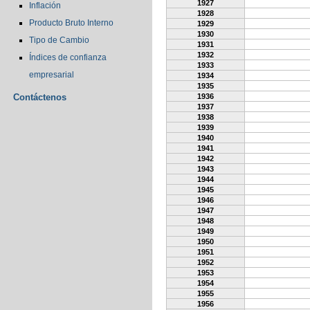
1927
Inflación
1928
Producto Bruto Interno
1929
1930
Tipo de Cambio
1931
1932
Índices de confianza
1933
empresarial
1934
1935
Contáctenos
1936
1937
1938
1939
1940
1941
1942
1943
1944
1945
1946
1947
1948
1949
1950
1951
1952
1953
1954
1955
1956