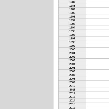
1987
1988
1989
1990
1991
1992
1993
1994
1995
1996
1997
1998
1999
2000
2001
2002
2003
2004
2005
2006
2007
2008
2009
2010
2011
2012
2013
2014
2015
2016