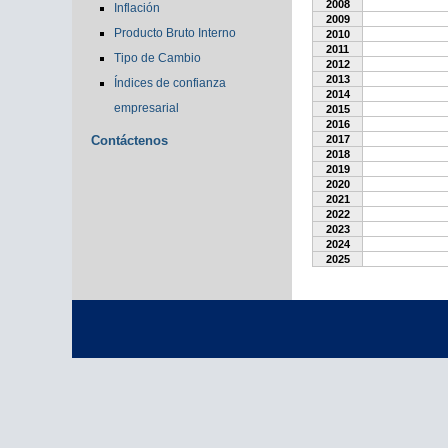
2008
Inflación
2009
Producto Bruto Interno
2010
2011
Tipo de Cambio
2012
2013
Índices de confianza
2014
empresarial
2015
2016
Contáctenos
2017
2018
2019
2020
2021
2022
2023
2024
2025