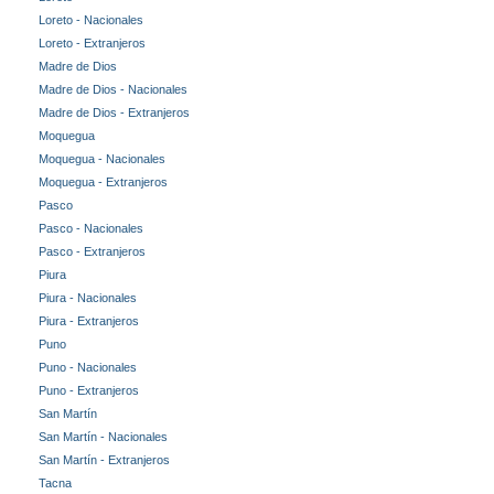
Loreto - Nacionales
Loreto - Extranjeros
Madre de Dios
Madre de Dios - Nacionales
Madre de Dios - Extranjeros
Moquegua
Moquegua - Nacionales
Moquegua - Extranjeros
Pasco
Pasco - Nacionales
Pasco - Extranjeros
Piura
Piura - Nacionales
Piura - Extranjeros
Puno
Puno - Nacionales
Puno - Extranjeros
San Martín
San Martín - Nacionales
San Martín - Extranjeros
Tacna