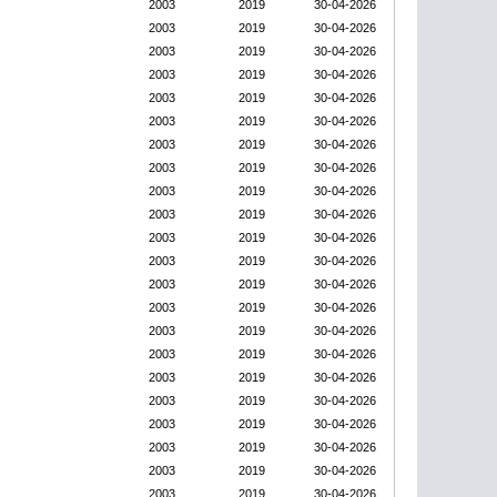
2003
2019
30-04-2026
2003
2019
30-04-2026
2003
2019
30-04-2026
2003
2019
30-04-2026
2003
2019
30-04-2026
2003
2019
30-04-2026
2003
2019
30-04-2026
2003
2019
30-04-2026
2003
2019
30-04-2026
2003
2019
30-04-2026
2003
2019
30-04-2026
2003
2019
30-04-2026
2003
2019
30-04-2026
2003
2019
30-04-2026
2003
2019
30-04-2026
2003
2019
30-04-2026
2003
2019
30-04-2026
2003
2019
30-04-2026
2003
2019
30-04-2026
2003
2019
30-04-2026
2003
2019
30-04-2026
2003
2019
30-04-2026