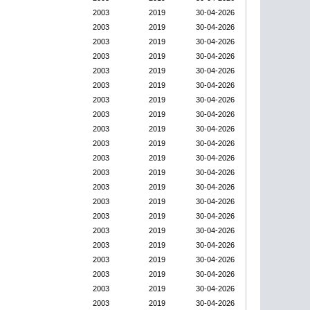
2003
2019
30-04-2026
2003
2019
30-04-2026
2003
2019
30-04-2026
2003
2019
30-04-2026
2003
2019
30-04-2026
2003
2019
30-04-2026
2003
2019
30-04-2026
2003
2019
30-04-2026
2003
2019
30-04-2026
2003
2019
30-04-2026
2003
2019
30-04-2026
2003
2019
30-04-2026
2003
2019
30-04-2026
2003
2019
30-04-2026
2003
2019
30-04-2026
2003
2019
30-04-2026
2003
2019
30-04-2026
2003
2019
30-04-2026
2003
2019
30-04-2026
2003
2019
30-04-2026
2003
2019
30-04-2026