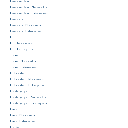
Huancavelica
Huancavelica - Nacionales
Huancavelica - Extranjeros
Huánuco
Huánuco - Nacionales
Huánuco - Extranjeros
Ica
Ica - Nacionales
Ica - Extranjeros
Junín
Junín - Nacionales
Junín - Extranjeros
La Libertad
La Libertad - Nacionales
La Libertad - Extranjeros
Lambayeque
Lambayeque - Nacionales
Lambayeque - Extranjeros
Lima
Lima - Nacionales
Lima - Extranjeros
Loreto