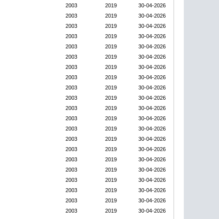
2003
2019
30-04-2026
2003
2019
30-04-2026
2003
2019
30-04-2026
2003
2019
30-04-2026
2003
2019
30-04-2026
2003
2019
30-04-2026
2003
2019
30-04-2026
2003
2019
30-04-2026
2003
2019
30-04-2026
2003
2019
30-04-2026
2003
2019
30-04-2026
2003
2019
30-04-2026
2003
2019
30-04-2026
2003
2019
30-04-2026
2003
2019
30-04-2026
2003
2019
30-04-2026
2003
2019
30-04-2026
2003
2019
30-04-2026
2003
2019
30-04-2026
2003
2019
30-04-2026
2003
2019
30-04-2026