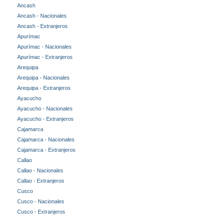
Ancash
Ancash - Nacionales
Ancash - Extranjeros
Apurímac
Apurímac - Nacionales
Apurímac - Extranjeros
Arequipa
Arequipa - Nacionales
Arequipa - Extranjeros
Ayacucho
Ayacucho - Nacionales
Ayacucho - Extranjeros
Cajamarca
Cajamarca - Nacionales
Cajamarca - Extranjeros
Callao
Callao - Nacionales
Callao - Extranjeros
Cusco
Cusco - Nacionales
Cusco - Extranjeros