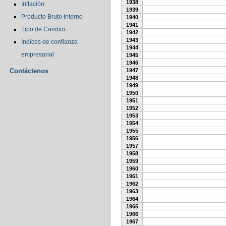
1938
Inflación
1939
Producto Bruto Interno
1940
1941
Tipo de Cambio
1942
1943
Índices de confianza
1944
empresarial
1945
1946
Contáctenos
1947
1948
1949
1950
1951
1952
1953
1954
1955
1956
1957
1958
1959
1960
1961
1962
1963
1964
1965
1966
1967