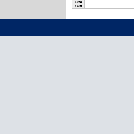
1968
1969