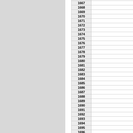
1667
1668
1669
1670
1671
1672
1673
1674
1675
1676
1677
1678
1679
1680
1681
1682
1683
1684
1685
1686
1687
1688
1689
1690
1691
1692
1693
1694
1695
1696