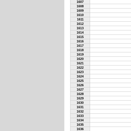
1607
1608
1609
1610
1611
1612
1613
1614
1615
1616
1617
1618
1619
1620
1621
1622
1623
1624
1625
1626
1627
1628
1629
1630
1631
1632
1633
1634
1635
1636