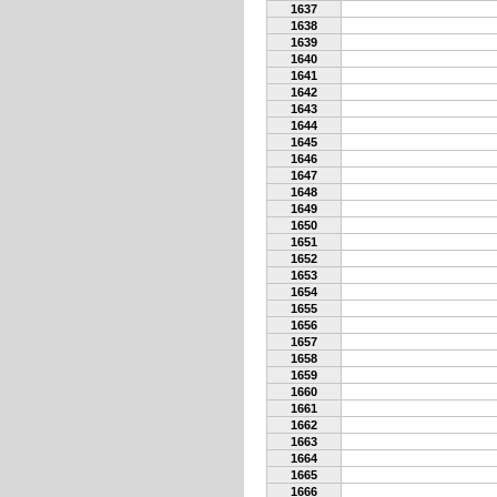
1637
1638
1639
1640
1641
1642
1643
1644
1645
1646
1647
1648
1649
1650
1651
1652
1653
1654
1655
1656
1657
1658
1659
1660
1661
1662
1663
1664
1665
1666