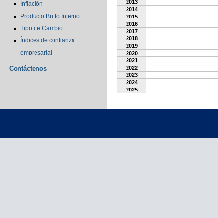
2013
Inflación
2014
Producto Bruto Interno
2015
2016
Tipo de Cambio
2017
2018
Índices de confianza
2019
empresarial
2020
2021
Contáctenos
2022
2023
2024
2025