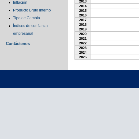
2013
Inflación
2014
Producto Bruto Interno
2015
2016
Tipo de Cambio
2017
2018
Índices de confianza
2019
empresarial
2020
2021
Contáctenos
2022
2023
2024
2025