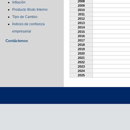
2008
Inflación
2009
Producto Bruto Interno
2010
2011
Tipo de Cambio
2012
2013
Índices de confianza
2014
empresarial
2015
2016
Contáctenos
2017
2018
2019
2020
2021
2022
2023
2024
2025