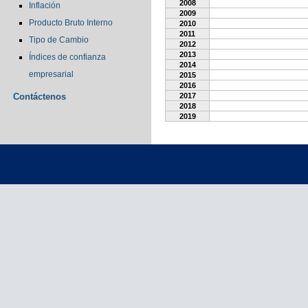
2008
Inflación
2009
Producto Bruto Interno
2010
2011
Tipo de Cambio
2012
2013
Índices de confianza
2014
empresarial
2015
2016
Contáctenos
2017
2018
2019