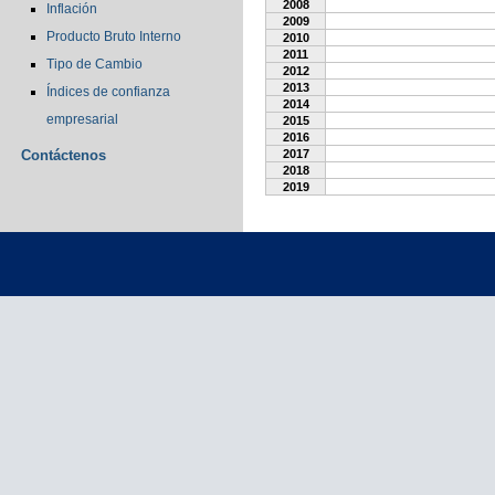
2008
Inflación
2009
Producto Bruto Interno
2010
2011
Tipo de Cambio
2012
2013
Índices de confianza
2014
empresarial
2015
2016
Contáctenos
2017
2018
2019