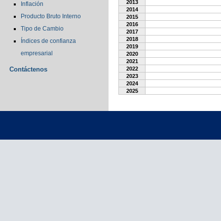
2013
Inflación
2014
Producto Bruto Interno
2015
2016
Tipo de Cambio
2017
2018
Índices de confianza
2019
empresarial
2020
2021
Contáctenos
2022
2023
2024
2025