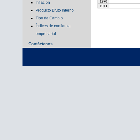
1970
Inflación
1971
Producto Bruto Interno
Tipo de Cambio
Índices de confianza
empresarial
Contáctenos