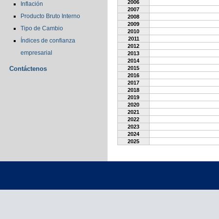
2006
Inflación
2007
Producto Bruto Interno
2008
2009
Tipo de Cambio
2010
2011
Índices de confianza
2012
empresarial
2013
2014
Contáctenos
2015
2016
2017
2018
2019
2020
2021
2022
2023
2024
2025