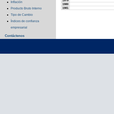
1979
Inflación
1980
1981
Producto Bruto Interno
Tipo de Cambio
Índices de confianza
empresarial
Contáctenos