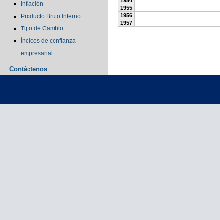
1954
Inflación
1955
1956
Producto Bruto Interno
1957
Tipo de Cambio
Índices de confianza
empresarial
Contáctenos