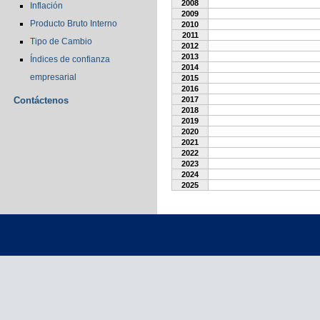
2008
Inflación
2009
Producto Bruto Interno
2010
2011
Tipo de Cambio
2012
2013
Índices de confianza
2014
empresarial
2015
2016
Contáctenos
2017
2018
2019
2020
2021
2022
2023
2024
2025