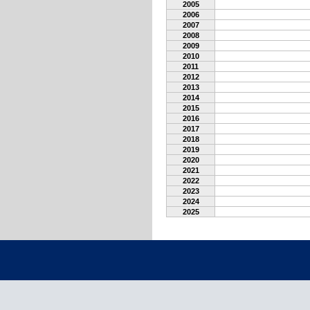
2005
2006
2007
2008
2009
2010
2011
2012
2013
2014
2015
2016
2017
2018
2019
2020
2021
2022
2023
2024
2025