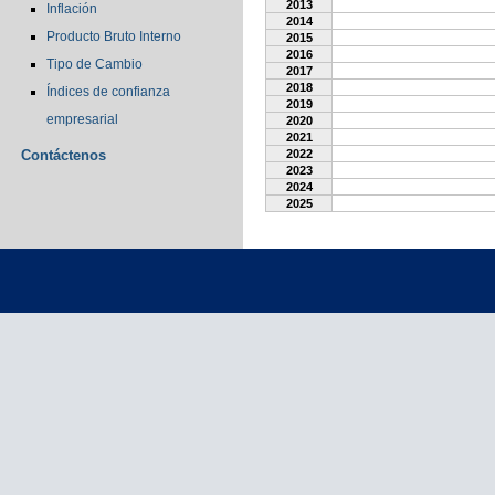
2013
Inflación
2014
Producto Bruto Interno
2015
2016
Tipo de Cambio
2017
2018
Índices de confianza
2019
empresarial
2020
2021
Contáctenos
2022
2023
2024
2025