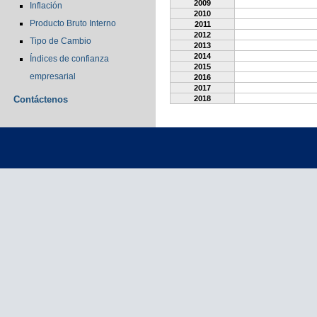
2009
Inflación
2010
Producto Bruto Interno
2011
2012
Tipo de Cambio
2013
2014
Índices de confianza
2015
empresarial
2016
2017
Contáctenos
2018