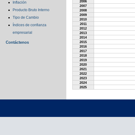
2006
Inflación
2007
Producto Bruto Interno
2008
2009
Tipo de Cambio
2010
2011
Índices de confianza
2012
empresarial
2013
2014
Contáctenos
2015
2016
2017
2018
2019
2020
2021
2022
2023
2024
2025