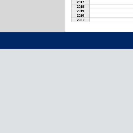
2017
2018
2019
2020
2021