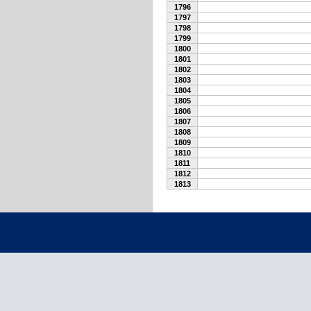
1796
1797
1798
1799
1800
1801
1802
1803
1804
1805
1806
1807
1808
1809
1810
1811
1812
1813