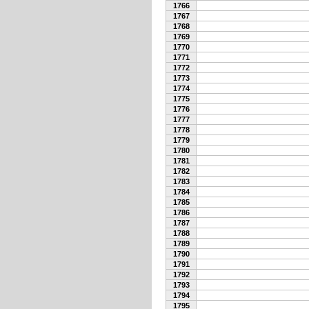
1766
1767
1768
1769
1770
1771
1772
1773
1774
1775
1776
1777
1778
1779
1780
1781
1782
1783
1784
1785
1786
1787
1788
1789
1790
1791
1792
1793
1794
1795