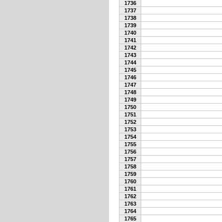
1736
1737
1738
1739
1740
1741
1742
1743
1744
1745
1746
1747
1748
1749
1750
1751
1752
1753
1754
1755
1756
1757
1758
1759
1760
1761
1762
1763
1764
1765