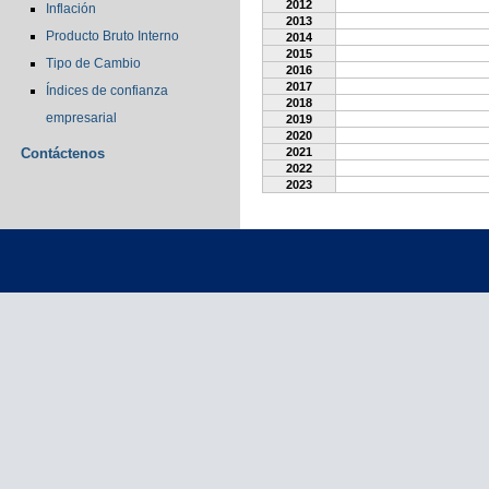
2012
Inflación
2013
Producto Bruto Interno
2014
2015
Tipo de Cambio
2016
2017
Índices de confianza
2018
empresarial
2019
2020
Contáctenos
2021
2022
2023