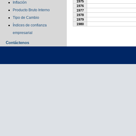
1975
Inflación
1976
Producto Bruto Interno
1977
1978
Tipo de Cambio
1979
1980
Índices de confianza
empresarial
Contáctenos