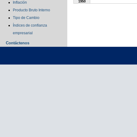
1950
Inflación
Producto Bruto Interno
Tipo de Cambio
Índices de confianza
empresarial
Contáctenos