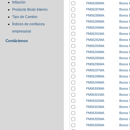
Inflación
PM06286MA
Bonos E
PM06287MA
Bonos E
Producto Bruto Interno
PM06288MA
Bonos E
Tipo de Cambio
PM06289MA
Bonos E
Índices de confianza
PM06290MA
Bonos E
empresarial
PM06291MA
Bonos E
PM06292MA
Bonos E
Contáctenos
PM06293MA
Bonos E
PM06294MA
Bonos E
PM06295MA
Bonos E
PM06296MA
Bonos E
PM06297MA
Bonos E
PM06298MA
Bonos S
PM06299MA
Bonos S
PM06300MA
Bonos S
PM06301MA
Bonos S
PM06302MA
Bonos S
PM06303MA
Bonos S
PM06304MA
Bonos S
PM06305MA
Bonos S
PM06306MA
Bonos S