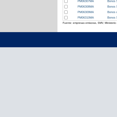
PM06307MA
Bonos S
PM06308MA
Bonos S
PM06309MA
Bonos d
PM06310MA
Bonos 
Fuente: empresas emisoras, SMV, Ministerio