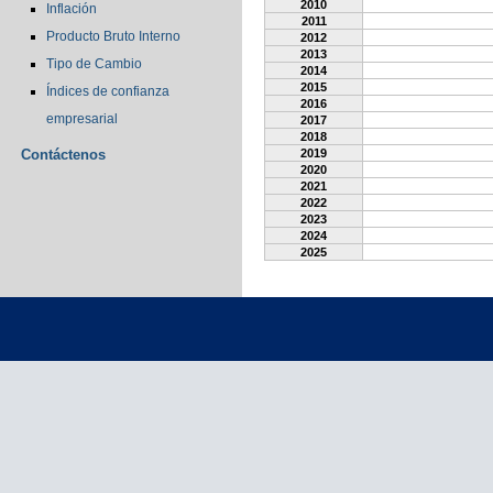
2010
Inflación
2011
Producto Bruto Interno
2012
2013
Tipo de Cambio
2014
2015
Índices de confianza
2016
empresarial
2017
2018
Contáctenos
2019
2020
2021
2022
2023
2024
2025