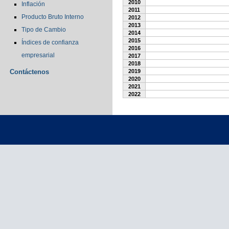
2010
Inflación
2011
Producto Bruto Interno
2012
2013
Tipo de Cambio
2014
2015
Índices de confianza
2016
empresarial
2017
2018
Contáctenos
2019
2020
2021
2022