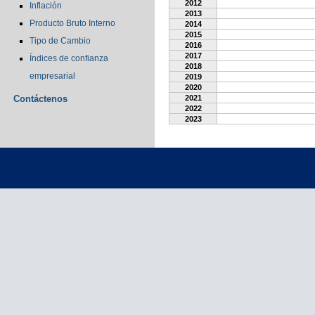
2012
Inflación
2013
Producto Bruto Interno
2014
2015
Tipo de Cambio
2016
2017
Índices de confianza
2018
empresarial
2019
2020
Contáctenos
2021
2022
2023