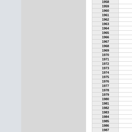
1958
1959
1960
1961
1962
1963
1964
1965
1966
1967
1968
1969
1970
1971
1972
1973
1974
1975
1976
1977
1978
1979
1980
1981
1982
1983
1984
1985
1986
1987