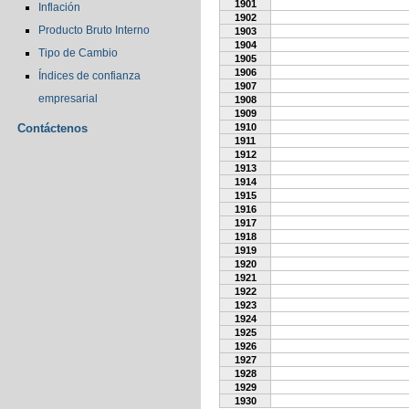
1901
Inflación
1902
Producto Bruto Interno
1903
1904
Tipo de Cambio
1905
1906
Índices de confianza
1907
empresarial
1908
1909
Contáctenos
1910
1911
1912
1913
1914
1915
1916
1917
1918
1919
1920
1921
1922
1923
1924
1925
1926
1927
1928
1929
1930