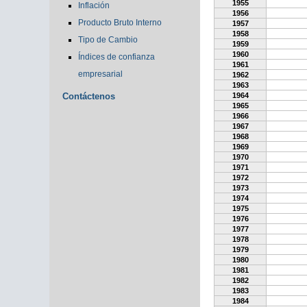
1955
Inflación
1956
Producto Bruto Interno
1957
1958
Tipo de Cambio
1959
1960
Índices de confianza
1961
empresarial
1962
1963
Contáctenos
1964
1965
1966
1967
1968
1969
1970
1971
1972
1973
1974
1975
1976
1977
1978
1979
1980
1981
1982
1983
1984