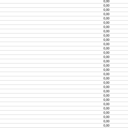
0,00
0,00
0,00
0,00
0,00
0,00
0,00
0,00
0,00
0,00
0,00
0,00
0,00
0,00
0,00
0,00
0,00
0,00
0,00
0,00
0,00
0,00
0,00
0,00
0,00
0,00
0,00
0,00
0,00
0,00